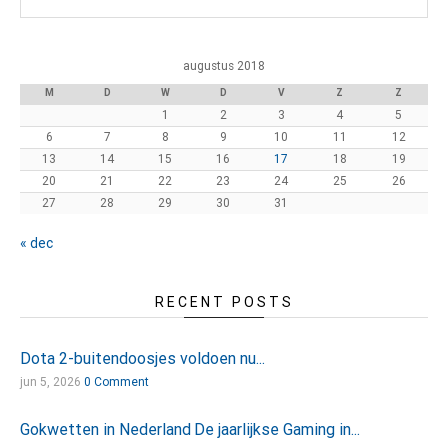
augustus 2018
M
D
W
D
V
Z
Z
1
2
3
4
5
6
7
8
9
10
11
12
13
14
15
16
17
18
19
20
21
22
23
24
25
26
27
28
29
30
31
« dec
RECENT POSTS
Dota 2-buitendoosjes voldoen nu...
jun 5, 2026
0 Comment
Gokwetten in Nederland
De jaarlijkse Gaming in...