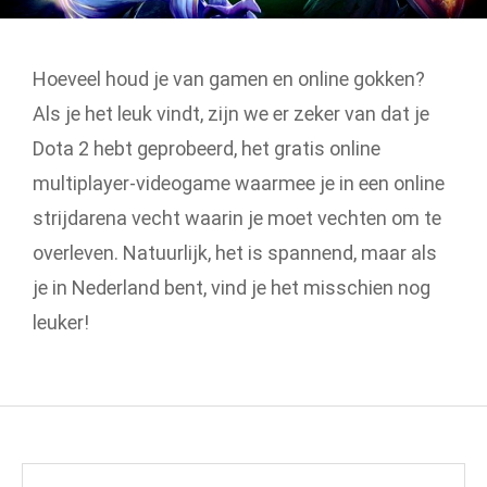
Hoeveel houd je van gamen en online gokken?
Als je het leuk vindt, zijn we er zeker van dat je
Dota 2 hebt geprobeerd, het gratis online
multiplayer-videogame waarmee je in een online
strijdarena vecht waarin je moet vechten om te
overleven. Natuurlijk, het is spannend, maar als
je in Nederland bent, vind je het misschien nog
leuker!