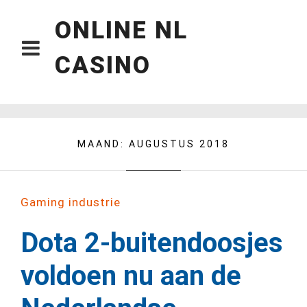
ONLINE NL
CASINO
MAAND:
AUGUSTUS 2018
Gaming industrie
Dota 2-buitendoosjes
voldoen nu aan de