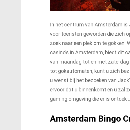
In het centrum van Amsterdam is J
voor toeristen geworden die zich
zoek naar een plek om te gokken. W
casino’s in Amsterdam, biedt dit c
van maandag tot en met zaterdag 
tot gokautomaten, kunt u zich bezi
u wenst bij het bezoeken van Jack’s
ervoor dat u binnenkomt en u zal z
gaming omgeving die er is ontdekt.
Amsterdam Bingo C