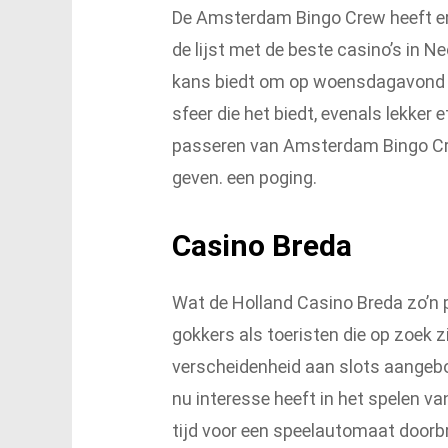
De Amsterdam Bingo Crew heeft er 
de lijst met de beste casino’s in N
kans biedt om op woensdagavond ee
sfeer die het biedt, evenals lekker 
passeren van Amsterdam Bingo Cre
geven. een poging.
Casino Breda
Wat de Holland Casino Breda zo’n 
gokkers als toeristen die op zoek z
verscheidenheid aan slots aangebod
nu interesse heeft in het spelen v
tijd voor een speelautomaat doorb