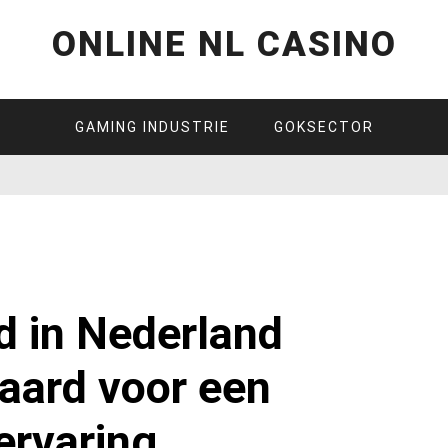
ONLINE NL CASINO
GAMING INDUSTRIE
GOKSECTOR
d in Nederland
aard voor een
ervaring