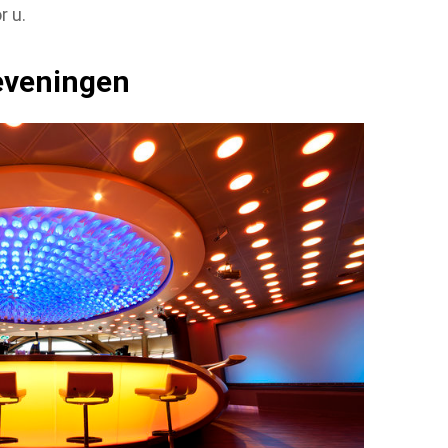
r u.
eveningen